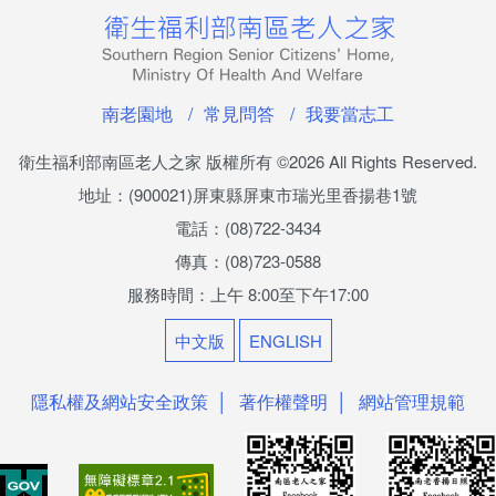
南老園地
常見問答
我要當志工
衛生福利部南區老人之家 版權所有
©2026 All Rights Reserved.
地址：(900021)屏東縣屏東市瑞光里香揚巷1號
電話：(08)722-3434
傳真：(08)723-0588
服務時間：上午 8:00至下午17:00
中文版
ENGLISH
隱私權及網站安全政策
著作權聲明
網站管理規範