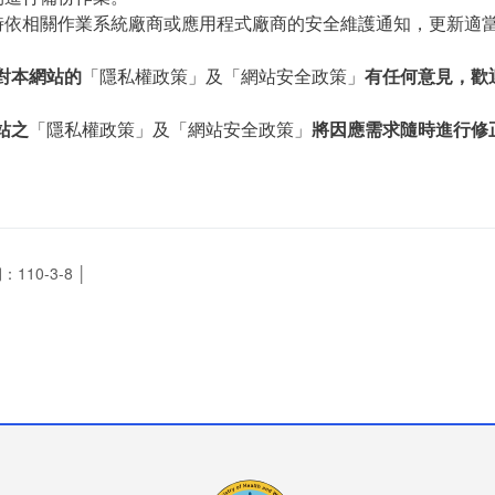
時依相關作業系統廠商或應用程式廠商的安全維護通知，更新適當的
對本網站的
「隱私權政策」及「網站安全政策」
有任何意見，歡
站之
「隱私權政策」及「網站安全政策」
將因應需求隨時進行修
110-3-8