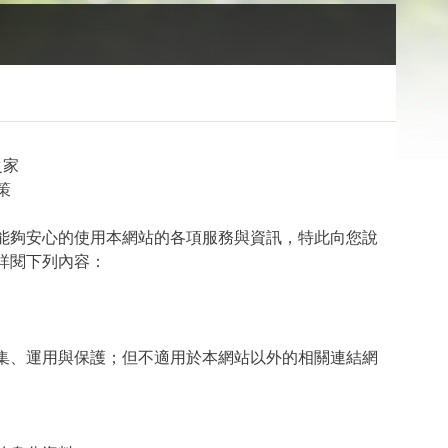
，
之家
策
能夠安心的使用本網站的各項服務與資訊，特此向您說
詳閱下列內容：
集、運用與保護；但不適用於本網站以外的相關連結網