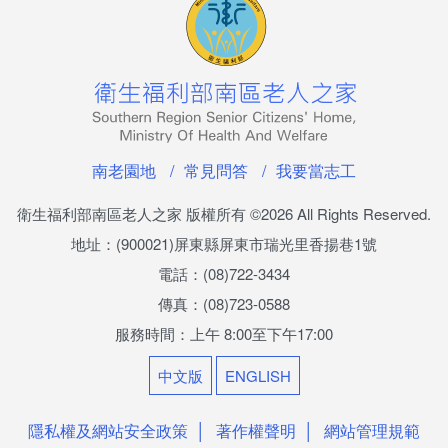
南老園地
常見問答
我要當志工
衛生福利部南區老人之家 版權所有
©2026 All Rights Reserved.
地址：(900021)屏東縣屏東市瑞光里香揚巷1號
電話：(08)722-3434
傳真：(08)723-0588
服務時間：上午 8:00至下午17:00
中文版
ENGLISH
隱私權及網站安全政策
著作權聲明
網站管理規範