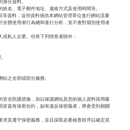
的身分資料。
的姓名、電子郵件地址、連絡方式及使用時間等。
頁等資料，這些資料係供本網站管理單位進行網站流量
對全體使用者行為總和進行分析，並不會對個別使用者
人或私人企業。但有下列情形者除外：
理。
網站之全部或部分服務。
的安全防護措施，加以保護網站及您的個人資料採用嚴
員皆簽有保密合約，如有違反保密義者，將會受到相關
要求其遵守保密義務，並且採取必要檢查程序以確定其