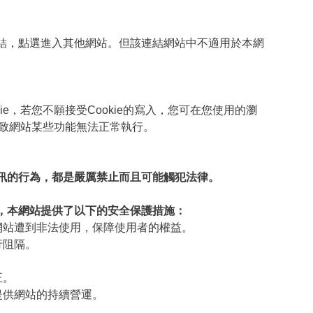
結，點選進入其他網站。但該連結網站中不適用於本網
，若您不願接受Cookie的寫入，您可在您使用的瀏
導致網站某些功能無法正常執行。
訊的行為，都是嚴厲禁止而且可能觸犯法律。
，本網站提供了以下的安全保護措施：
網站遭到非法使用，保障使用者的權益。
行阻隔。
正。
提供網站的持續營運。