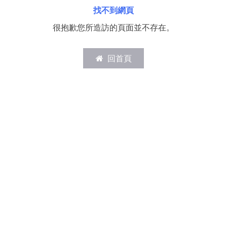
找不到網頁
很抱歉您所造訪的頁面並不存在。
回首頁