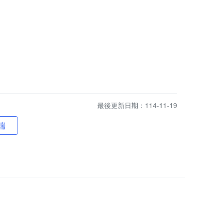
最後更新日期：114-11-19
端