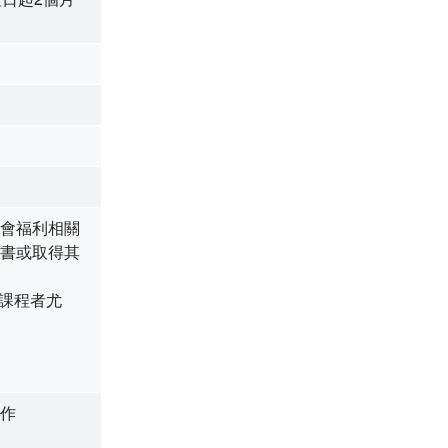
會福利相關
書或取得其
同課程者尤
作