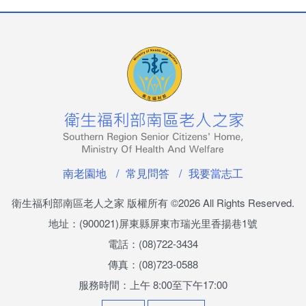
南老園地
常見問答
我要當志工
衛生福利部南區老人之家 版權所有
©2026 All Rights Reserved.
地址：(900021)屏東縣屏東市瑞光里香揚巷1號
電話：(08)722-3434
傳真：(08)723-0588
服務時間：上午 8:00至下午17:00