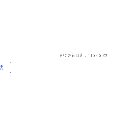
最後更新日期：115-05-22
端