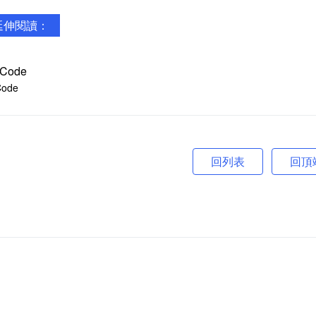
延伸閱讀：
Code
回頂