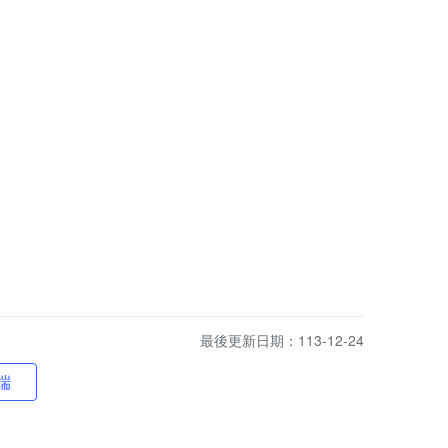
最後更新日期：113-12-24
端