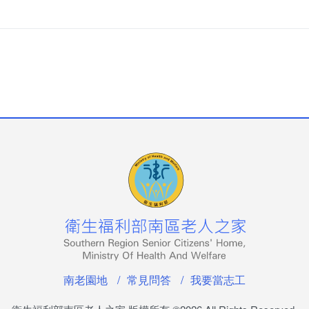
南老園地
常見問答
我要當志工