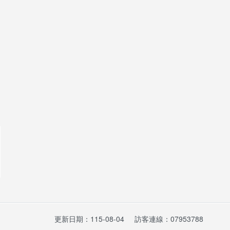
更新日期：115-08-04
訪客連線：07953788