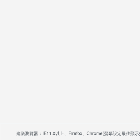
建議瀏覽器：IE11.0以上、Firefox、Chrome(螢幕設定最佳顯示效