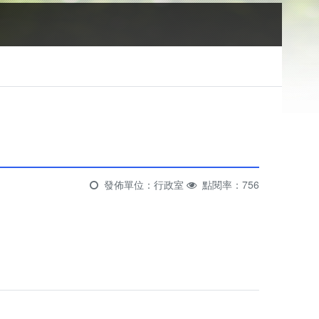
，
發佈單位：行政室
點閱率：756