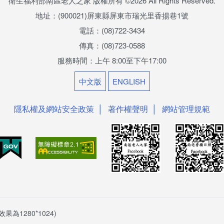
衛生福利部南區老人之家 版權所有
©2026 All Rights Reserved.
地址：(900021)屏東縣屏東市瑞光里香揚巷1號
電話：(08)722-3434
傳真：(08)723-0588
服務時間：上午 8:00至下午17:00
中文版
ENGLISH
隱私權及網站安全政策
著作權聲明
網站管理規範
果為1280*1024)